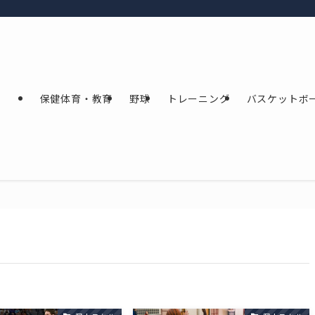
保健体育・教育
野球
トレーニング
バスケットボ