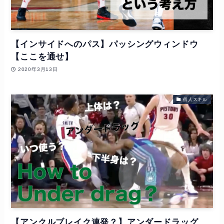
【インサイドへのパス】パッシングウィンドウ
【ここを通せ】
2020年3月13日
個人スキル
【アンクルブレイク連発？】アンダードラッグ