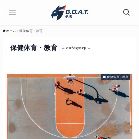
ホーム
保健体育・教育
保健体育・教育
– category –
保健体育・教育