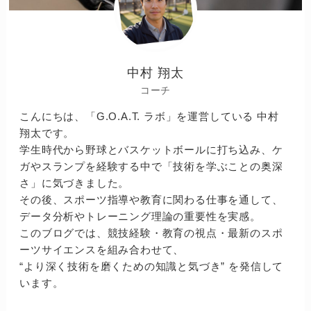
中村 翔太
コーチ
こんにちは、「G.O.A.T. ラボ」を運営している 中村
翔太です。
学生時代から野球とバスケットボールに打ち込み、ケ
ガやスランプを経験する中で「技術を学ぶことの奥深
さ」に気づきました。
その後、スポーツ指導や教育に関わる仕事を通して、
データ分析やトレーニング理論の重要性を実感。
このブログでは、競技経験・教育の視点・最新のスポ
ーツサイエンスを組み合わせて、
“より深く技術を磨くための知識と気づき” を発信して
います。