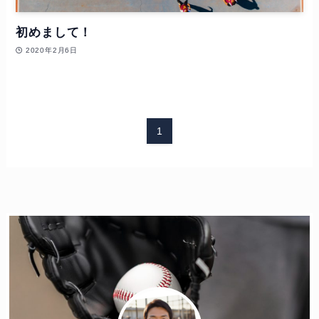
初めまして！
2020年2月6日
1