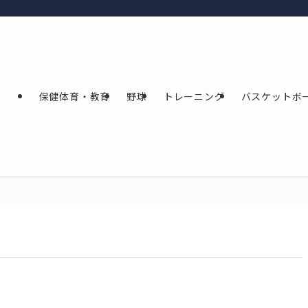
保健体育・教育
野球
トレーニング
バスケットボ