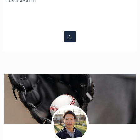
2020年2月13日
1