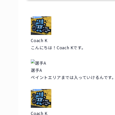
Coach K
こんにちは！Coach Kです。
選手A
ペイントエリアまでは入っていけるんです
Coach K