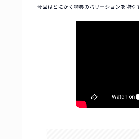
今回はとにかく特典のバリーションを増や