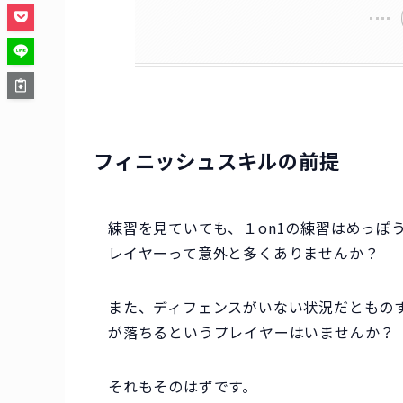
フィニッシュスキルの前提
練習を見ていても、１on1の練習はめっぽ
レイヤーって意外と多くありませんか？
また、ディフェンスがいない状況だともの
が落ちるというプレイヤーはいませんか？
それもそのはずです。