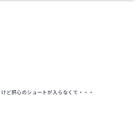
。けど肝心のシュートが入らなくて・・・