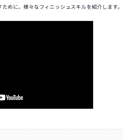
すために、様々なフィニッシュスキルを紹介します。