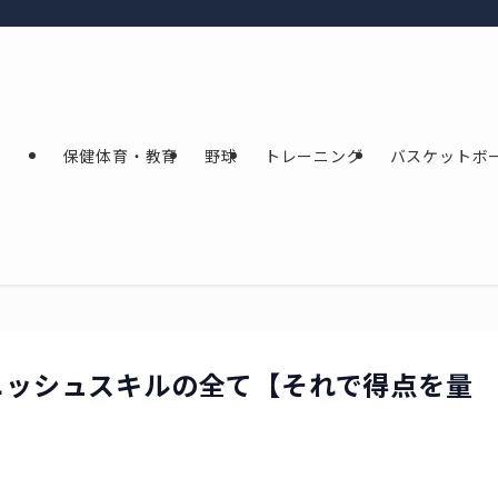
保健体育・教育
野球
トレーニング
バスケットボ
ニッシュスキルの全て【それで得点を量