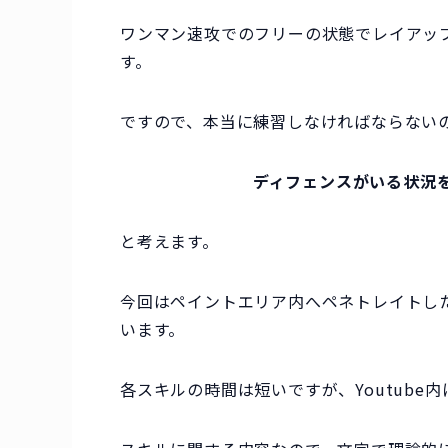
ワンマン速攻でのフリーの状態でレイアッ
す。
ですので、本当に練習しなければならない
ディフェンスがいる状況
と考えます。
今回はペイントエリア内へペネトレイトし
います。
各スキルの時間は短いですが、Youtube