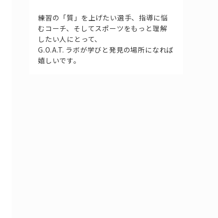
練習の「質」を上げたい選手、指導に悩
むコーチ、そしてスポーツをもっと理解
したい人にとって、
G.O.A.T. ラボが学びと発見の場所になれば
嬉しいです。