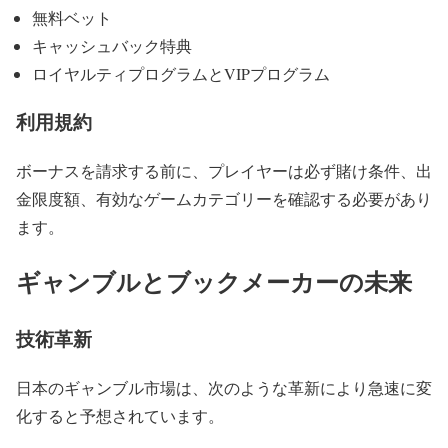
無料ベット
キャッシュバック特典
ロイヤルティプログラムとVIPプログラム
利用規約
ボーナスを請求する前に、プレイヤーは必ず賭け条件、出
金限度額、有効なゲームカテゴリーを確認する必要があり
ます。
ギャンブルとブックメーカーの未来
技術革新
日本のギャンブル市場は、次のような革新により急速に変
化すると予想されています。