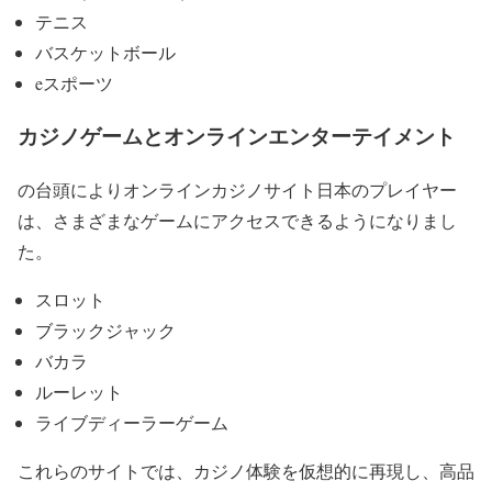
テニス
バスケットボール
eスポーツ
カジノゲームとオンラインエンターテイメント
の台頭によりオンラインカジノサイト日本のプレイヤー
は、さまざまなゲームにアクセスできるようになりまし
た。
スロット
ブラックジャック
バカラ
ルーレット
ライブディーラーゲーム
これらのサイトでは、カジノ体験を仮想的に再現し、高品