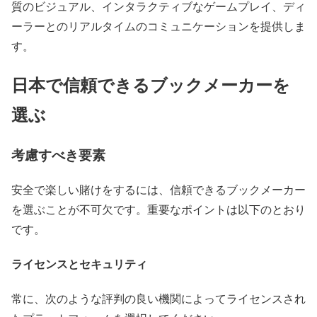
質のビジュアル、インタラクティブなゲームプレイ、ディ
ーラーとのリアルタイムのコミュニケーションを提供しま
す。
日本で信頼できるブックメーカーを
選ぶ
考慮すべき要素
安全で楽しい賭けをするには、信頼できるブックメーカー
を選ぶことが不可欠です。重要なポイントは以下のとおり
です。
ライセンスとセキュリティ
常に、次のような評判の良い機関によってライセンスされ