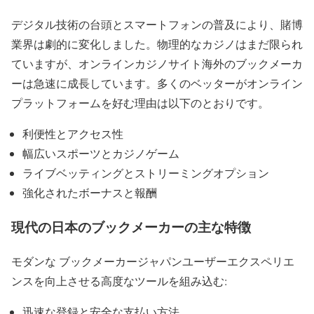
デジタル技術の台頭とスマートフォンの普及により、賭博
業界は劇的に変化しました。物理的なカジノはまだ限られ
ていますが、オンラインカジノサイト海外のブックメーカ
ーは急速に成長しています。多くのベッターがオンライン
プラットフォームを好む理由は以下のとおりです。
利便性とアクセス性
幅広いスポーツとカジノゲーム
ライブベッティングとストリーミングオプション
強化されたボーナスと報酬
現代の日本のブックメーカーの主な特徴
モダンな ブックメーカージャパンユーザーエクスペリエ
ンスを向上させる高度なツールを組み込む:
迅速な登録と安全な支払い方法