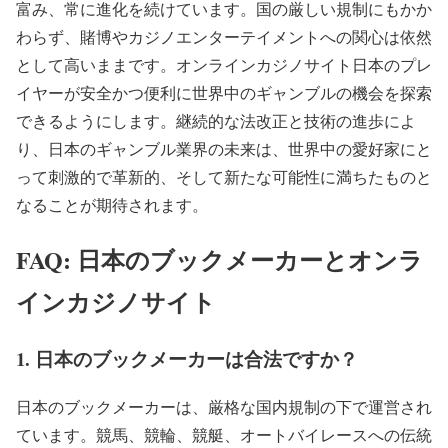
富み、常に進化を続けています。国の厳しい規制にもかか
わらず、賭博やカジノエンターテイメントへの関心は依然
として高いままです。オンラインカジノサイト日本のプレ
イヤーが安全かつ便利に世界中のギャンブルの機会を探索
できるようにします。継続的な法改正と技術の進歩によ
り、日本のギャンブル業界の未来は、世界中の愛好家にと
って刺激的で革新的、そして新たな可能性に満ちたものと
なることが期待されます。
FAQ: 日本のブックメーカーとオンラ
インカジノサイト
1. 日本のブックメーカーは合法ですか？
日本のブックメーカーは、厳格な国内規制の下で運営され
ています。競馬、競輪、競艇、オートバイレースへの伝統