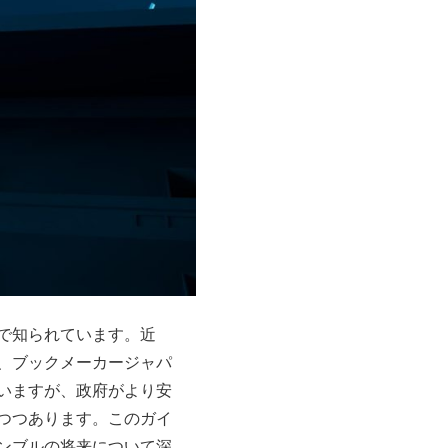
で知られています。近
、ブックメーカージャパ
いますが、政府がより安
つつあります。このガイ
ンブルの将来について深