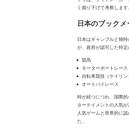
く掘り下げて考察します
日本のブックメ
日本はギャンブルと独特
が、政府が認可した特定
競馬
モーターボートレース
自転車競技（ケイリン
オートバイレース
時が経つにつれ、国際的
ターテイメントの人気が
人気ゲームと世界的に認
た。