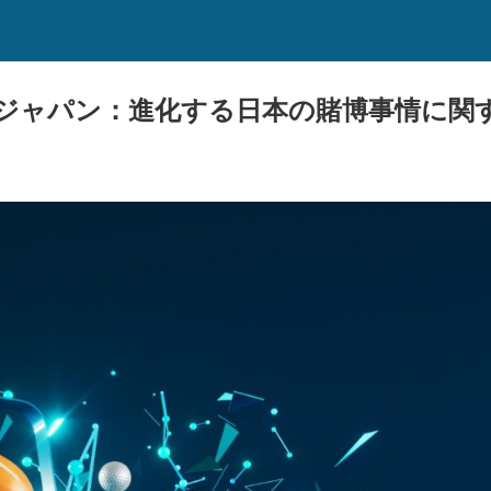
ジャパン：進化する日本の賭博事情に関