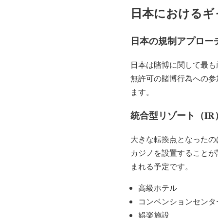
日本におけるギ
日本の規制アプロー
日本は賭博に関して最も
無許可の賭博行為への参
ます。
統合型リゾート（I
大きな転換点となったの
カジノを設置することが
まれる予定です。
高級ホテル
コンベンションセンタ
娯楽施設