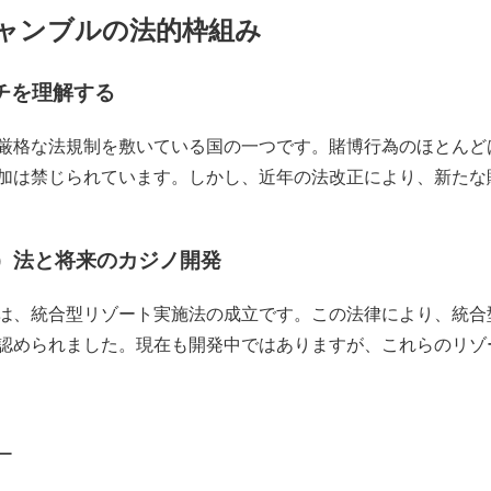
ャンブルの法的枠組み
チを理解する
厳格な法規制を敷いている国の一つです。賭博行為のほとんど
加は禁じられています。しかし、近年の法改正により、新たな
R）法と将来のカジノ開発
は、統合型リゾート実施法の成立です。この法律により、統合
認められました。現在も開発中ではありますが、これらのリゾ
ー