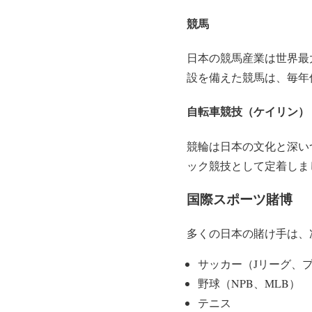
競馬
日本の競馬産業は世界最
設を備えた競馬は、毎年
自転車競技（ケイリン）
競輪は日本の文化と深い
ック競技として定着しま
国際スポーツ賭博
多くの日本の賭け手は、
サッカー（Jリーグ、
野球（NPB、MLB）
テニス