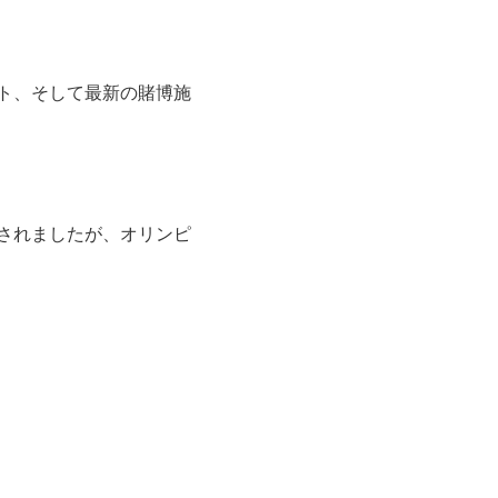
ト、そして最新の賭博施
されましたが、オリンピ