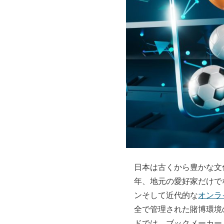
日本は古くから豊かな文
年、地元の愛好家だけで
ンそして近代的な
オンラ
全で管理された賭博環境
ドでは、ブックメーカー