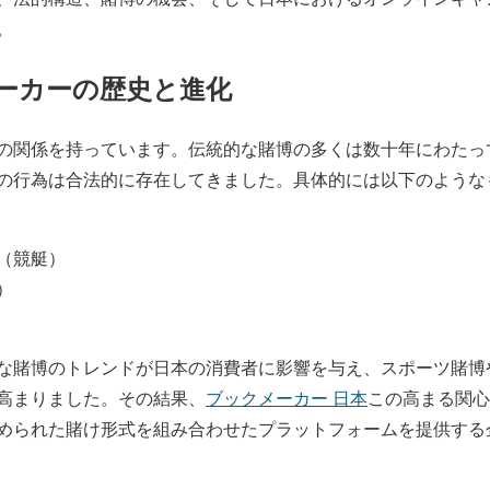
。
ーカーの歴史と進化
の関係を持っています。伝統的な賭博の多くは数十年にわたっ
の行為は合法的に存在してきました。具体的には以下のような
（競艇）
）
な賭博のトレンドが日本の消費者に影響を与え、スポーツ賭博
高まりました。その結果、
ブックメーカー 日本
この高まる関心
められた賭け形式を組み合わせたプラットフォームを提供する