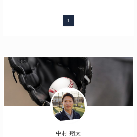
1
中村 翔太