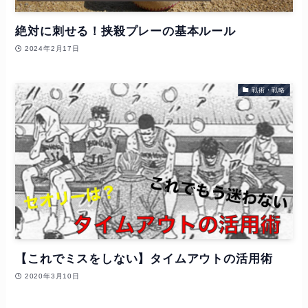
絶対に刺せる！挟殺プレーの基本ルール
2024年2月17日
戦術・戦略
【これでミスをしない】タイムアウトの活用術
2020年3月10日