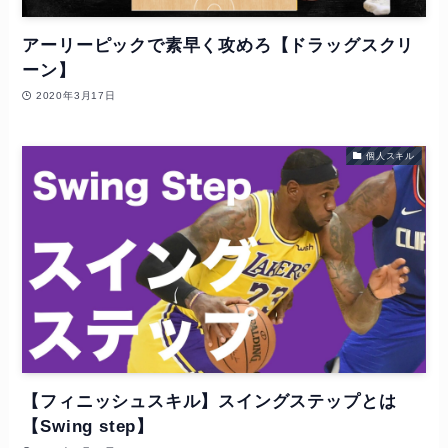
アーリーピックで素早く攻めろ【ドラッグスクリ
ーン】
2020年3月17日
個人スキル
【フィニッシュスキル】スイングステップとは
【Swing step】