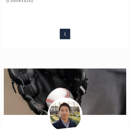
2020年3月14日
1