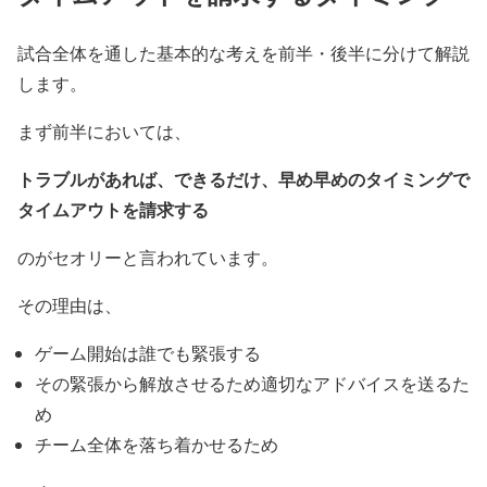
試合全体を通した基本的な考えを前半・後半に分けて解説
します。
まず前半においては、
トラブルがあれば、できるだけ、早め早めのタイミングで
タイムアウトを請求する
のがセオリーと言われています。
その理由は、
ゲーム開始は誰でも緊張する
その緊張から解放させるため適切なアドバイスを送るた
め
チーム全体を落ち着かせるため