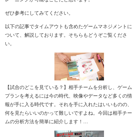
ぜひ参考にしてみてください。
以下の記事でタイムアウトも含めたゲームマネジメントに
ついて、解説しております。そちらもどうぞご覧くださ
い。
【試合のどこを見ている？】相手チームを分析し、ゲーム
プランを考えるには
今の時代、映像やデータなど多くの情
報が手に入る時代です。それを手に入れたはいいものの、
何を見たらいいのかって難しいですよね。今回は相手チー
ムの分析方法を簡単に紹介します！…