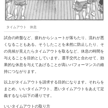
タイムアウト 休息
試合の終盤など、疲れからシュートが落ちたり、流れが悪
くなることもある。そうしたことを未然に防止したり、そ
の兆候が見えたらタイムアウトを取るなど、休息の時間を
与えることを目的としています。選手交代と合わせて、効
果的な休息を与えてあげることが高いパフォーマンスの維
持につながります。
以上がタイムアウトを請求する目的になります。それらを
まとめ、いいタイムアウト、悪いタイムアウトをあえて定
義するなら以下の通りです。
いいタイムアウトの取り方