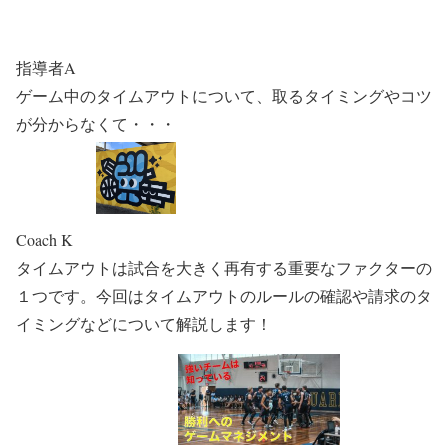
指導者A
ゲーム中のタイムアウトについて、取るタイミングやコツ
が分からなくて・・・
Coach K
タイムアウトは試合を大きく再有する重要なファクターの
１つです。今回はタイムアウトのルールの確認や請求のタ
イミングなどについて解説します！