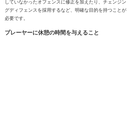
していなかったオフェンスに修正を加えたり、チェンジン
グディフェンスを採用するなど、明確な目的を持つことが
必要です。
プレーヤーに休憩の時間を与えること