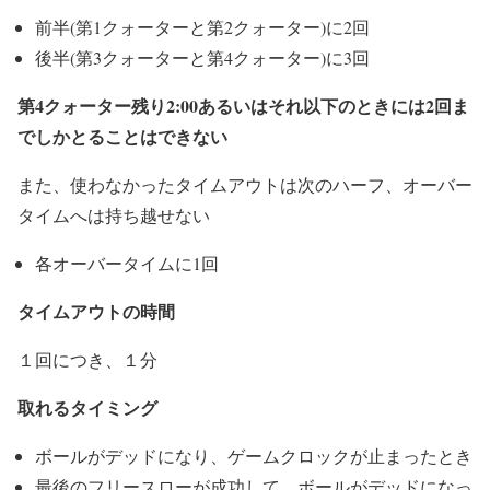
前半(第1クォーターと第2クォーター)に2回
後半(第3クォーターと第4クォーター)に3回
第4クォーター残り2:00あるいはそれ以下のときには2回ま
でしかとることはできない
また、使わなかったタイムアウトは次のハーフ、オーバー
タイムへは持ち越せない
各オーバータイムに1回
タイムアウトの時間
１回につき、１分
取れるタイミング
ボールがデッドになり、ゲームクロックが止まったとき
最後のフリースローが成功して、ボールがデッドになっ