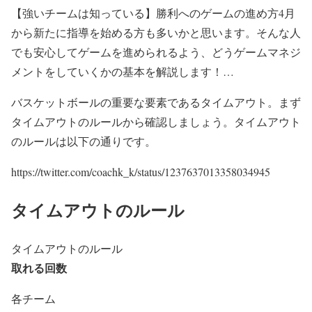
【強いチームは知っている】勝利へのゲームの進め方
4月
から新たに指導を始める方も多いかと思います。そんな人
でも安心してゲームを進められるよう、どうゲームマネジ
メントをしていくかの基本を解説します！…
バスケットボールの重要な要素であるタイムアウト。まず
タイムアウトのルールから確認しましょう。タイムアウト
のルールは以下の通りです。
https://twitter.com/coachk_k/status/1237637013358034945
タイムアウトのルール
タイムアウトのルール
取れる回数
各チーム