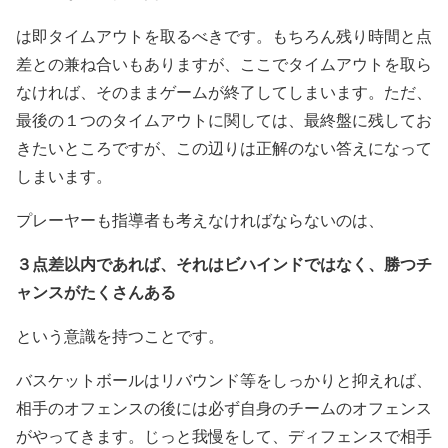
は即タイムアウトを取るべきです。もちろん残り時間と点
差との兼ね合いもありますが、ここでタイムアウトを取ら
なければ、そのままゲームが終了してしまいます。ただ、
最後の１つのタイムアウトに関しては、最終盤に残してお
きたいところですが、この辺りは正解のない答えになって
しまいます。
プレーヤーも指導者も考えなければならないのは、
３点差以内であれば、それはビハインドではなく、勝つチ
ャンスがたくさんある
という意識を持つことです。
バスケットボールはリバウンド等をしっかりと抑えれば、
相手のオフェンスの後には必ず自身のチームのオフェンス
がやってきます。じっと我慢をして、ディフェンスで相手