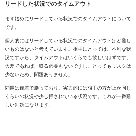
リードした状況でのタイムアウト
まず始めにリードしている状況でのタイムアウトについて
です。
個人的にはリードしている状況でのタイムアウトほど難し
いものはないと考えています。相手にとっては、不利な状
況ですから、タイムアウトはいくらでも欲しいはずです。
大差であれば、取る必要もないですし、とってもリスクは
少ないため、問題ありません。
問題は僅差で勝っており、実力的には相手の方が上か同じ
くらいの状況や少し押されている状況です。これが一番難
しい判断になります。