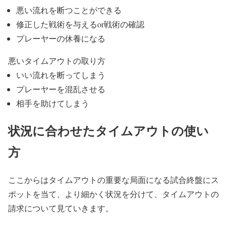
悪い流れを断つことができる
修正した戦術を与えるor戦術の確認
プレーヤーの休養になる
悪いタイムアウトの取り方
いい流れを断ってしまう
プレーヤーを混乱させる
相手を助けてしまう
状況に合わせたタイムアウトの使い
方
ここからはタイムアウトの重要な局面になる試合終盤にス
ポットを当て、より細かく状況を分けて、タイムアウトの
請求について見ていきます。