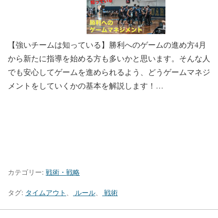
【強いチームは知っている】勝利へのゲームの進め方
4月
から新たに指導を始める方も多いかと思います。そんな人
でも安心してゲームを進められるよう、どうゲームマネジ
メントをしていくかの基本を解説します！…
カテゴリー:
戦術・戦略
タグ:
タイムアウト
、
ルール
、
戦術