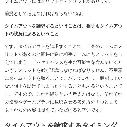
タイムアウトにはメリットとデメリットがあります。
前提として考えなければならないのは、
タイムアウトを請求するということは、相手もタイムアウ
トの状況にあるということ
です。タイムアウトを請求することで、
自身のチームにメ
リットがあるのと同時に逆に相手チームにもメリットを与
えてしまう、ビックチャンスを生む可能性を含んでいると
いうデメリット
を必ず認識しなければなりません。不用意
にタイムアウトを取ることで、バテていたり、機能してい
ない相手を助けてしまったりすることもあるということで
す。ですので、これが絶対という考え方はなく、それぞれ
の指導やゲームプランに反映させる考え方の１つとして、
以下からの内容は捉えていただけると幸いです。
タイムアウトを請求するタイミング