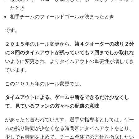
たとき
相手チームのフィールドゴールが決まったとき
です。
第４クオーターの残り２分
２０１５年のルール変更から、
に３回のタイムアウトが残っていても２回までしか取れな
い
ように変更され、よりタイムアウトの重要性が増してき
ています。
この２０１５年のルール変更では、
タイムアウトによる、ゲーム中断をできるだけ少なくし
て、見ているファンの方々への配慮の意味
があったと言われています。選手や指導者としては、ゲー
ムの残り時間が少なくなる時間帯にタイムアウトをとり、
少しでも時間を止めて、チーム全体での方針を徹底したい