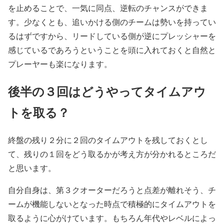
を止めることで、一気に同点、逆転のチャンスができま
す。少なくとも、追いかける側のチームは勢いを持ってい
るはずですから、リードしている側が逆にプレッシャーを
感じているであろうということを頭に入れておくと自然と
プレーヤーも楽になります。
後半の３回はどうやってタイムアウ
トを取る？
終盤の残り２分に２回のタイムアウトを残しておくとし
て、残りの１回をどう取るかが考え方が分かれるところだ
と思います。
自分自身は、第３クオーターだろうと点差が離れそう、チ
ームが機能しないとなった時点で積極的にタイムアウトを
取るように心がけています。もちろん年代やレベルによっ