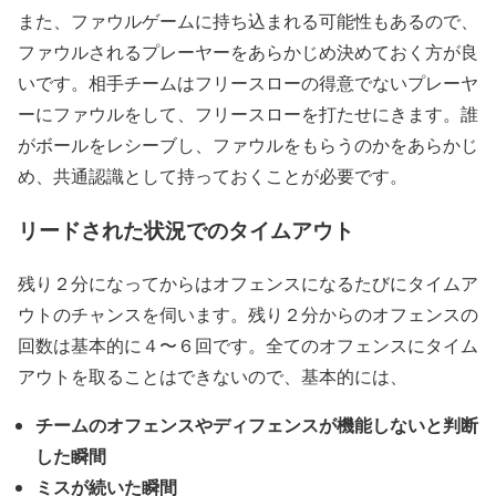
また、ファウルゲームに持ち込まれる可能性もあるので、
ファウルされるプレーヤーをあらかじめ決めておく方が良
いです。相手チームはフリースローの得意でないプレーヤ
ーにファウルをして、フリースローを打たせにきます。誰
がボールをレシーブし、ファウルをもらうのかをあらかじ
め、共通認識として持っておくことが必要です。
リードされた状況でのタイムアウト
残り２分になってからはオフェンスになるたびにタイムア
ウトのチャンスを伺います。残り２分からのオフェンスの
回数は基本的に４〜６回です。全てのオフェンスにタイム
アウトを取ることはできないので、基本的には、
チームのオフェンスやディフェンスが機能しないと判断
した瞬間
ミスが続いた瞬間