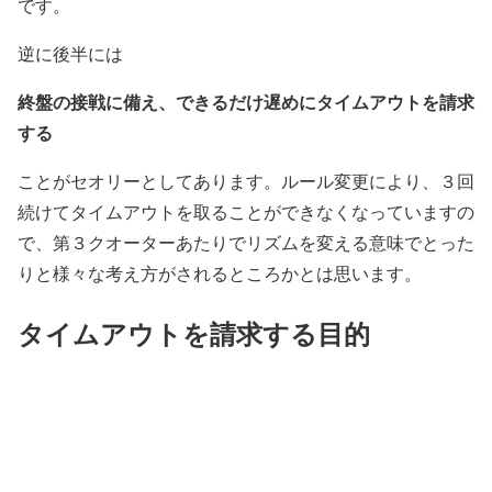
です。
逆に後半には
終盤の接戦に備え、できるだけ遅めにタイムアウトを請求
する
ことがセオリーとしてあります。ルール変更により、３回
続けてタイムアウトを取ることができなくなっていますの
で、第３クオーターあたりでリズムを変える意味でとった
りと様々な考え方がされるところかとは思います。
タイムアウトを請求する目的