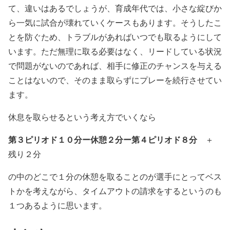
て、違いはあるでしょうが、育成年代では、小さな綻びか
ら一気に試合が壊れていくケースもあります。そうしたこ
とを防ぐため、トラブルがあればいつでも取るようにして
います。ただ無理に取る必要はなく、リードしている状況
で問題がないのであれば、相手に修正のチャンスを与える
ことはないので、そのまま取らずにプレーを続行させてい
ます。
休息を取らせるという考え方でいくなら
第３ピリオド１０分ー休憩２分ー第４ピリオド８分
＋
残り２分
の中のどこで１分の休憩を取ることのが選手にとってベス
トかを考えながら、タイムアウトの請求をするというのも
１つあるように思います。