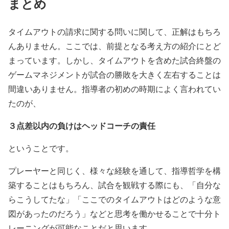
まとめ
タイムアウトの請求に関する問いに関して、正解はもちろ
んありません。ここでは、前提となる考え方の紹介にとど
まっています。しかし、タイムアウトを含めた試合終盤の
ゲームマネジメントが試合の勝敗を大きく左右することは
間違いありません。指導者の初めの時期によく言われてい
たのが、
３点差以内の負けはヘッドコーチの責任
ということです。
プレーヤーと同じく、様々な経験を通して、指導哲学を構
築することはもちろん、試合を観戦する際にも、「自分な
らこうしてたな」「ここでのタイムアウトはどのような意
図があったのだろう」などと思考を働かせることで十分ト
レーニングが可能なことだと思います。