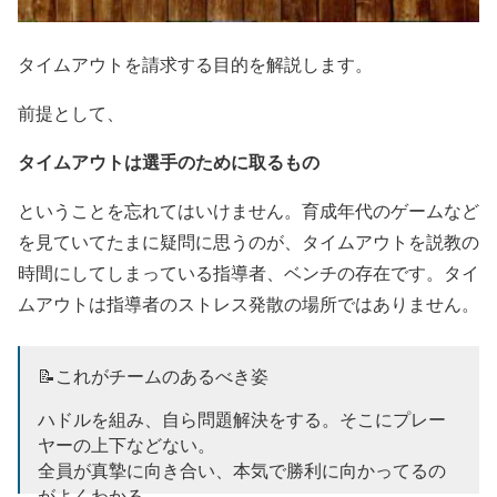
タイムアウトを請求する目的を解説します。
前提として、
タイムアウトは選手のために取るもの
ということを忘れてはいけません。育成年代のゲームなど
を見ていてたまに疑問に思うのが、タイムアウトを説教の
時間にしてしまっている指導者、ベンチの存在です。タイ
ムアウトは指導者のストレス発散の場所ではありません。
📝これがチームのあるべき姿
ハドルを組み、自ら問題解決をする。そこにプレー
ヤーの上下などない。
全員が真摯に向き合い、本気で勝利に向かってるの
がよくわかる。