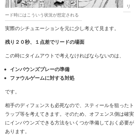
リ
ード時にはこういう状況が想定される
実際のシチュエーションを元に少し考えて見ます。
残り２０秒、１点差でリードの場面
この時にタイムアウトで考えなければならないのは、
インバウンズプレーの準備
ファウルゲームに対する対処
です。
相手のディフェンスも必死なので、スティールを狙ったト
ラップ等を考えてきます。そのため、オフェンス側は確実
にインバウンズできる方法をいくつか準備しておく必要が
あります。