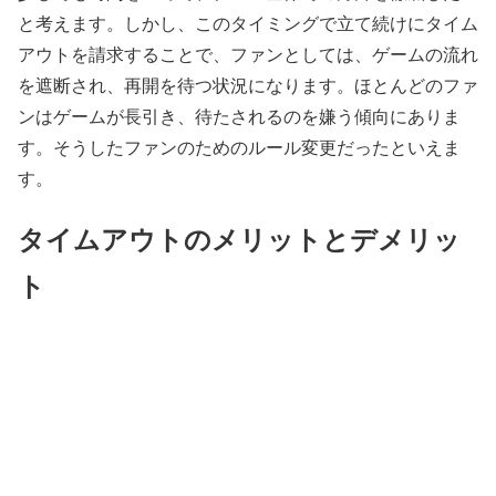
と考えます。しかし、このタイミングで立て続けにタイム
アウトを請求することで、ファンとしては、ゲームの流れ
を遮断され、再開を待つ状況になります。ほとんどのファ
ンはゲームが長引き、待たされるのを嫌う傾向にありま
す。そうしたファンのためのルール変更だったといえま
す。
タイムアウトのメリットとデメリッ
ト