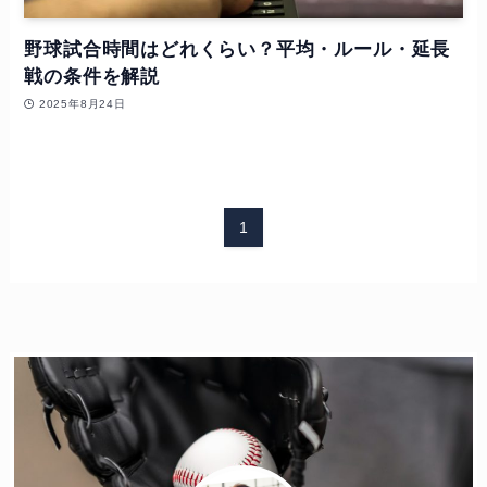
野球試合時間はどれくらい？平均・ルール・延長
戦の条件を解説
2025年8月24日
1