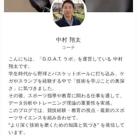
中村 翔太
コーチ
こんにちは、「G.O.A.T. ラボ」を運営している 中村
翔太です。
学生時代から野球とバスケットボールに打ち込み、ケ
ガやスランプを経験する中で「技術を学ぶことの奥深
さ」に気づきました。
その後、スポーツ指導や教育に関わる仕事を通して、
データ分析やトレーニング理論の重要性を実感。
このブログでは、競技経験・教育の視点・最新のスポ
ーツサイエンスを組み合わせて、
“より深く技術を磨くための知識と気づき” を発信して
います。