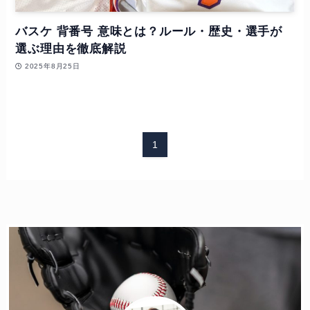
バスケ 背番号 意味とは？ルール・歴史・選手が
選ぶ理由を徹底解説
2025年8月25日
1