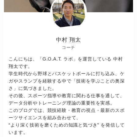
中村 翔太
コーチ
こんにちは、「G.O.A.T. ラボ」を運営している 中村
翔太です。
学生時代から野球とバスケットボールに打ち込み、ケ
ガやスランプを経験する中で「技術を学ぶことの奥深
さ」に気づきました。
その後、スポーツ指導や教育に関わる仕事を通して、
データ分析やトレーニング理論の重要性を実感。
このブログでは、競技経験・教育の視点・最新のスポ
ーツサイエンスを組み合わせて、
“より深く技術を磨くための知識と気づき” を発信して
います。