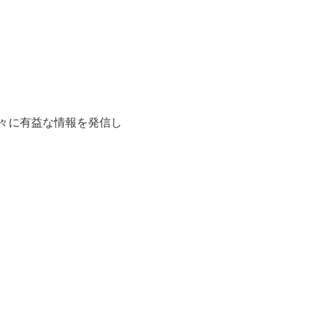
々に有益な情報を発信し