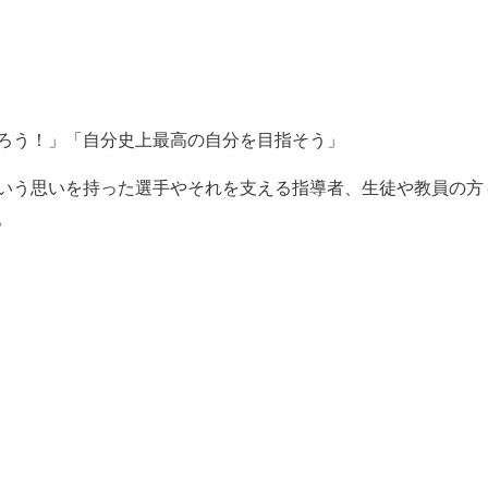
ろう！」「自分史上最高の自分を目指そう」
いう思いを持った選手やそれを支える指導者、生徒や教員の方
。