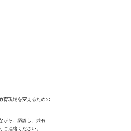
教育現場を変えるための
ながら、議論し、共有
りご連絡ください。