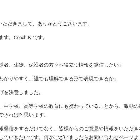
!へお越しいただきまして、ありがとうございます。
。Coach K です。
導者、生徒、保護者の方々へ役立つ情報を発信したい」
わかりやすく、誰でも理解できる形で表現できるか」
げを決意しました。
、中学校、高等学校の教育にも携わっていることから、激動の
できればと思います。
報発信をするだけでなく、皆様からのご意見や情報をいただき
していきたいです。何かございましたらお問い合わせページよ