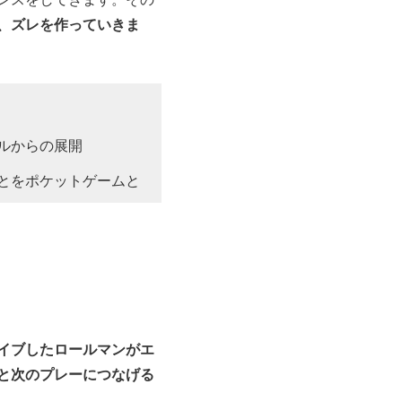
、ズレを作っていきま
ルからの展開
とをポケットゲームと
イブしたロールマンがエ
と次のプレーにつなげる