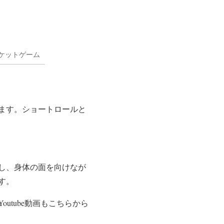
ケットゲーム
ます。ショートロールと
し、身体の面を向けなが
す。
tube動画もこちらから