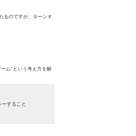
れるのですが、ターンオ
ーム”という考え方を解
レーすること