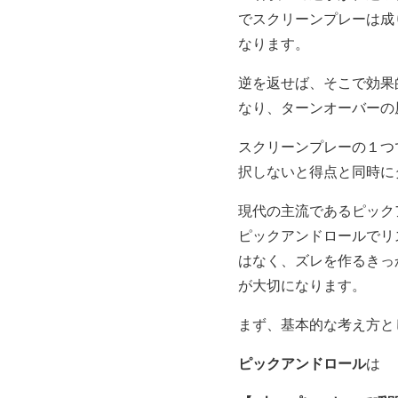
でスクリーンプレーは成
なります。
逆を返せば、そこで効果
なり、ターンオーバーの
スクリーンプレーの１つ
択しないと得点と同時に
現代の主流であるピック
ピックアンドロールでリ
はなく、ズレを作るきっ
が大切になります。
まず、基本的な考え方と
ピックアンドロール
は