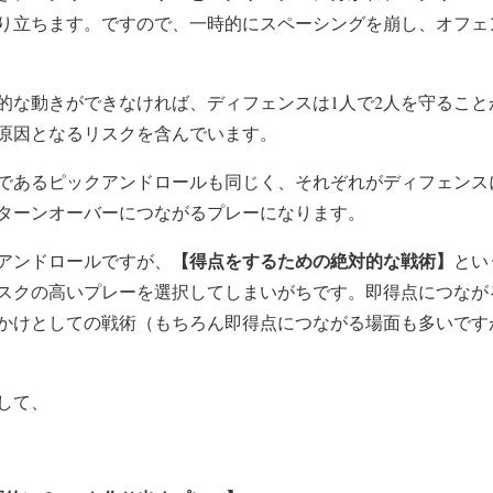
り立ちます。ですので、一時的にスペーシングを崩し、オフェ
的な動きができなければ、ディフェンスは1人で2人を守ること
原因となるリスクを含んでいます。
であるピックアンドロールも同じく、それぞれがディフェンス
ターンオーバーにつながるプレーになります。
【得点をするための絶対的な戦術】
アンドロールですが、
とい
スクの高いプレーを選択してしまいがちです。即得点につなが
かけとしての戦術（もちろん即得点につながる場面も多いです
して、