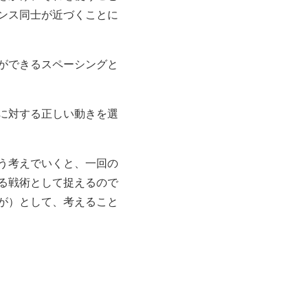
ンス同士が近づくことに
ができるスペーシングと
に対する正しい動きを選
う考えでいくと、一回の
る戦術として捉えるので
が）として、考えること