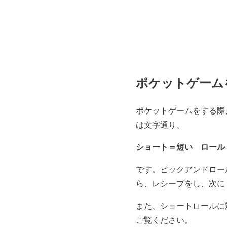
ポケットゲーム
ポケットゲームをする際
は文字通り、
ショート＝短い ロール
です。ピックアンドロー
ら、レシーブをし、次に
また、ショートロールに対
ご覧ください。